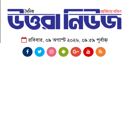
রবিবার, ০৯ অগাস্ট ২০২৬, ০৯:৫৯ পূর্বাহ্ন