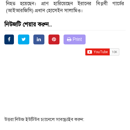
নিহত হয়েছেন। প্রাণ হারিয়েছেন ইরানের বিপ্লবী গার্ডের
(আইআরজিসি) প্রধান হোসেইন সালামিও।
নিউজটি শেয়ার করুন..
Print
উত্তরা নিউজ ইউটিউব চ্যানেলে সাবস্ক্রাইব করুন: