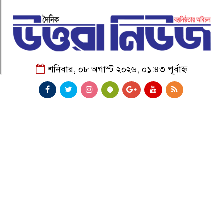
শনিবার, ০৮ অগাস্ট ২০২৬, ০১:৪৩ পূর্বাহ্ন