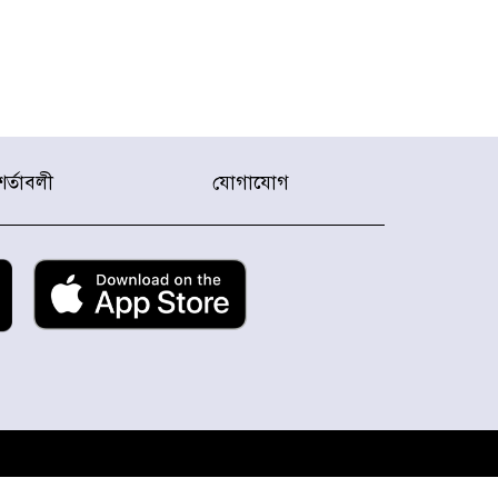
শর্তাবলী
যোগাযোগ