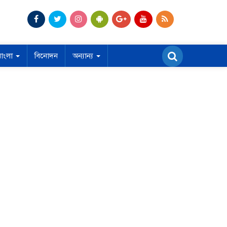
বাংলা
বিনোদন
অন্যান্য