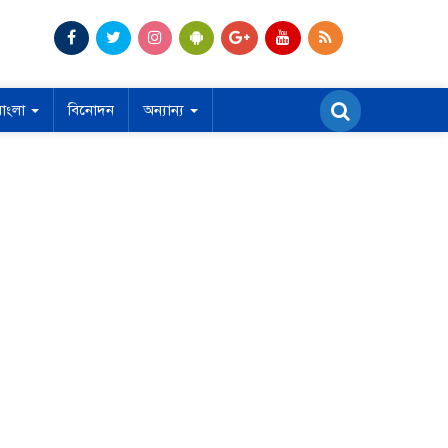
বাংলা
বিনোদন
অন্যান্য