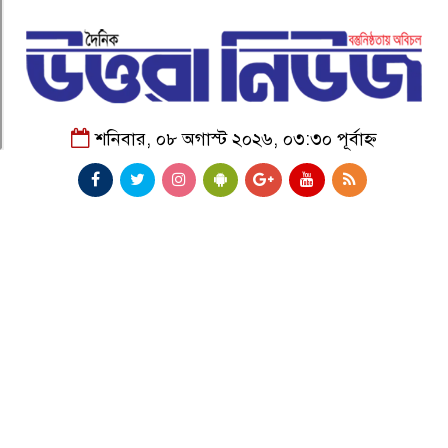
শনিবার, ০৮ অগাস্ট ২০২৬, ০৩:৩০ পূর্বাহ্ন