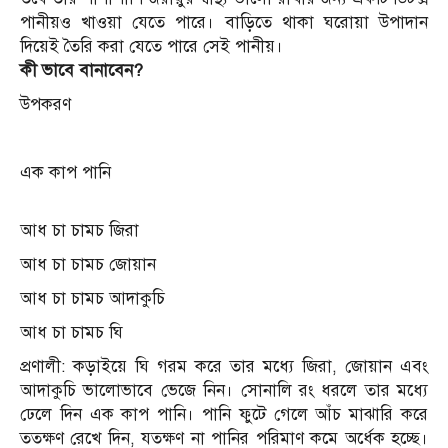
পানীয়ও খাওয়া যেতে পারে। বাড়িতে থাকা ঘরোয়া উপাদান
দিয়েই তৈরি করা যেতে পারে সেই পানীয়।
কী ভাবে বানাবেন?
উপকরণ
এক কাপ পানি
আধ চা চামচ জিরা
আধ চা চামচ জোয়ান
আধ চা চামচ আদাকুচি
আধ চা চামচ ঘি
প্রণালী: কড়াইয়ে ঘি গরম করে তার মধ্যে জিরা, জোয়ান এবং
আদাকুচি ভালোভাবে ভেজে নিন। সোনালি রং ধরলে তার মধ্যে
ঢেলে দিন এক কাপ পানি। পানি ফুটে গেলে আঁচ মাঝারি করে
ততক্ষণ রেখে দিন, যতক্ষণ না পানির পরিমাণ কমে অর্ধেক হচ্ছে।