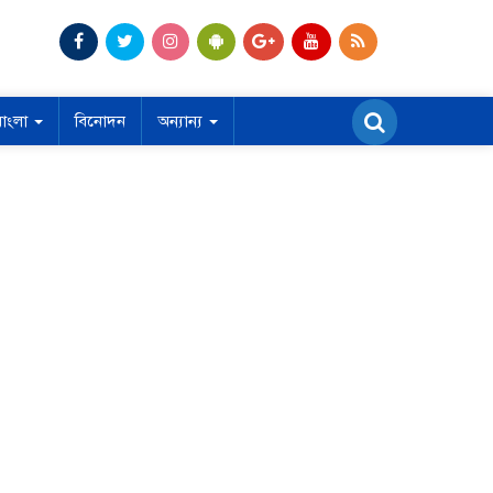
বাংলা
বিনোদন
অন্যান্য