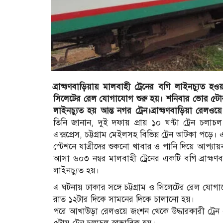
ব্রাহ্মণবাড়িয়ায় মালবাহী ট্রেনের বগি লাইনচ্যুত হও
সিলেটের রেল যোগাযোগ শুরু হয়। শনিবার ভোর ৫টার দ
লাইনচ্যুত হয় আন্ত নগর ট্রেন।ব্রাহ্মণবাড়িয়া রেলওয়
তিনি জানান, দুই দফায় প্রায় ১০ ঘণ্টা ট্রেন চলাচ
এক্সপ্রেস, চট্টগ্রাম মেইলসহ বিভিন্ন ট্রেন আটকা পড়ে
স্টেশনে যাত্রীদের শুকনো খাবার ও পানি দিয়ে আপ্যায়ন
আসা ৬০৩ নম্বর মালবাহী ট্রেনের একটি বগি ব্রাহ্ম
লাইনচ্যুত হয়।
এ ঘটনায় ঢাকার সঙ্গে চট্টগ্রাম ও সিলেটের রেল যোগা
রাত ১২টার দিকে সামনের দিকে চালানো হয়।
পরে আখাউড়া রেলওয়ে জংশন থেকে উদ্ধারকারী ট্রেন 