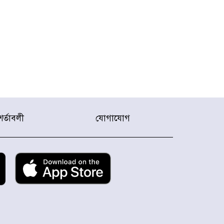
শর্তাবলী
যোগাযোগ