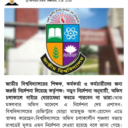
আপডেট টাইম: মঙ্গলবার, ৬ মে, ২০২৫
জাতীয় বিশ্ববিদ্যালয়ের শিক্ষক, কর্মকর্তা ও কর্মচারীদের জন্য
জরুরি নির্দেশনা দিয়েছে কর্তৃপক্ষ। নতুন নির্দেশনা অনুযায়ী, অফিস
চলাকালে বাইরে ঘোরাফেরা করতে পারবেন না তারা।
আজ
মঙ্গলবার অফিস আদেশে এ নির্দেশনা দেয় প্রশাসন।
বিশ্ববিদ্যালয়ের রেজিস্ট্রার মোল্লা মাহফুজ আল-হোসেন এতে
স্বাক্ষর করেছেন।বিশ্ববিদ্যালয়ে অফিস চলাকালীন শৃঙ্খলা বজায়
রাখতেই মূলত এমন নির্দেশনা দেওয়া হয়েছে বলে জানা গেছে।