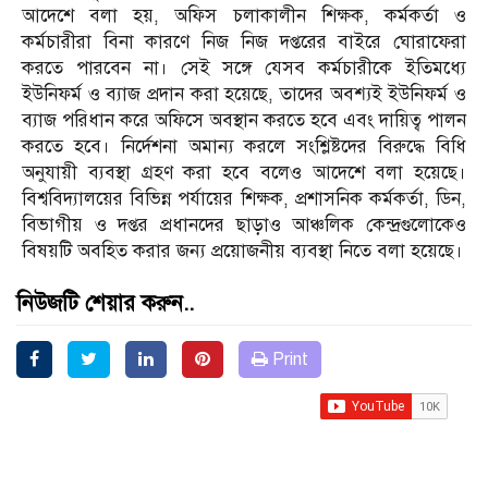
আদেশে বলা হয়, অফিস চলাকালীন শিক্ষক, কর্মকর্তা ও
কর্মচারীরা বিনা কারণে নিজ নিজ দপ্তরের বাইরে ঘোরাফেরা
করতে পারবেন না। সেই সঙ্গে যেসব কর্মচারীকে ইতিমধ্যে
ইউনিফর্ম ও ব্যাজ প্রদান করা হয়েছে, তাদের অবশ্যই ইউনিফর্ম ও
ব্যাজ পরিধান করে অফিসে অবস্থান করতে হবে এবং দায়িত্ব পালন
করতে হবে। নির্দেশনা অমান্য করলে সংশ্লিষ্টদের বিরুদ্ধে বিধি
অনুযায়ী ব্যবস্থা গ্রহণ করা হবে বলেও আদেশে বলা হয়েছে।
বিশ্ববিদ্যালয়ের বিভিন্ন পর্যায়ের শিক্ষক, প্রশাসনিক কর্মকর্তা, ডিন,
বিভাগীয় ও দপ্তর প্রধানদের ছাড়াও আঞ্চলিক কেন্দ্রগুলোকেও
বিষয়টি অবহিত করার জন্য প্রয়োজনীয় ব্যবস্থা নিতে বলা হয়েছে।
নিউজটি শেয়ার করুন..
Print