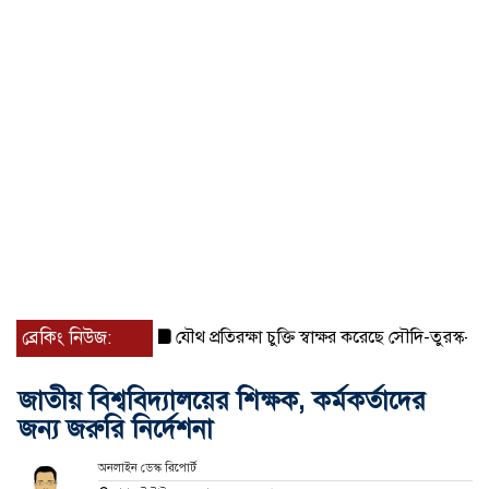
ব্রেকিং নিউজ:
যৌথ প্রতিরক্ষা চুক্তি স্বাক্ষর করেছে সৌদি-তুরস্ক-পাকিস্তান
জাতীয় বিশ্ববিদ্যালয়ের শিক্ষক, কর্মকর্তাদের
জন্য জরুরি নির্দেশনা
অনলাইন ডেস্ক রিপোর্ট