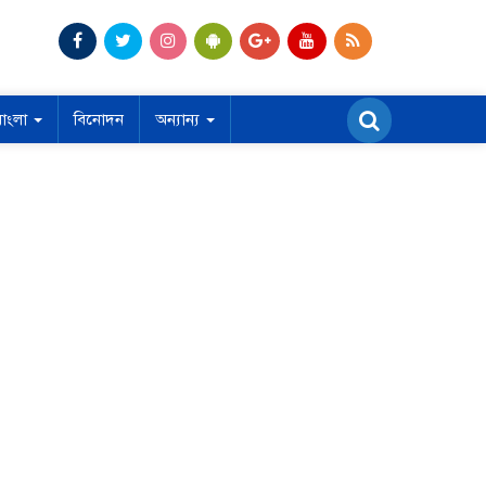
বাংলা
বিনোদন
অন্যান্য