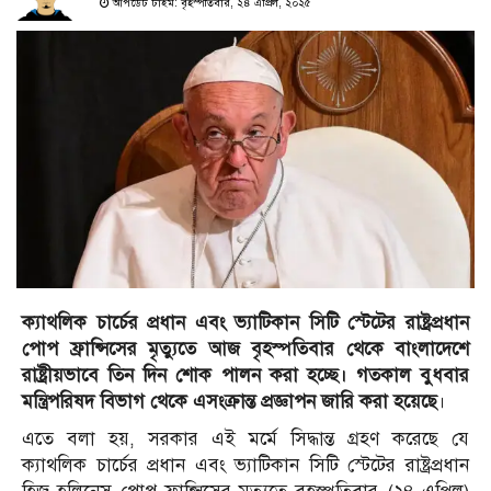
আপডেট টাইম: বৃহস্পতিবার, ২৪ এপ্রিল, ২০২৫
ক্যাথলিক চার্চের প্রধান এবং ভ্যাটিকান সিটি স্টেটের রাষ্ট্রপ্রধান
পোপ ফ্রান্সিসের মৃত্যুতে আজ বৃহস্পতিবার থেকে বাংলাদেশে
রাষ্ট্রীয়ভাবে তিন দিন শোক পালন করা হচ্ছে। গতকাল বুধবার
মন্ত্রিপরিষদ বিভাগ থেকে এসংক্রান্ত প্রজ্ঞাপন জারি করা হয়েছে
।
এতে বলা হয়, সরকার এই মর্মে সিদ্ধান্ত গ্রহণ করেছে যে
ক্যাথলিক চার্চের প্রধান এবং ভ্যাটিকান সিটি স্টেটের রাষ্ট্রপ্রধান