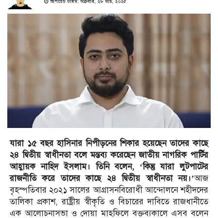
আপডেট টাইম: শুক্রবার, ২৮ মার্চ, ২০২৫
যারা ১৫ বছর হাসিনার নিপীড়নের শিকার হয়েছেন তাদের কাছে
২৪ দ্বিতীয় স্বাধীনতা বলে মন্তব্য করেছেন জাতীয় নাগরিক পার্টির
আহ্বায়ক নাহিদ ইসলাম। তিনি বলেন, ‘কিন্তু যারা লুটপাটের
রাজনীতি করে তাদের কাছে ২৪ দ্বিতীয় স্বাধীনতা নয়।’
আজ
বৃহস্পতিবার ২০২১ সালের আগ্রাসনবিরোধী আন্দোলনে শহীদদের
তালিকা প্রকাশ, রাষ্ট্রীয় স্বীকৃতি ও বিচারের দাবিতে রাজধানীতে
এক আলোচনাসভা ও দোয়া মাহফিলে বক্তব্যকালে এসব বলেন