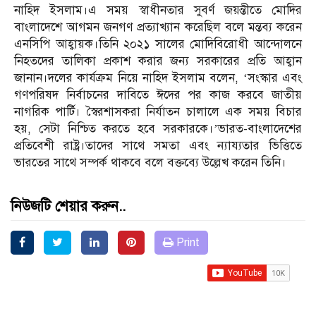
নাহিদ ইসলাম।এ সময় স্বাধীনতার সুবর্ণ জয়ন্তীতে মোদির
বাংলাদেশে আগমন জনগণ প্রত্যাখ্যান করেছিল বলে মন্তব্য করেন
এনসিপি আহ্বায়ক।তিনি ২০২১ সালের মোদিবিরোধী আন্দোলনে
নিহতদের তালিকা প্রকাশ করার জন্য সরকারের প্রতি আহ্বান
জানান।দলের কার্যক্রম নিয়ে নাহিদ ইসলাম বলেন, ‘সংস্কার এবং
গণপরিষদ নির্বাচনের দাবিতে ঈদের পর কাজ করবে জাতীয়
নাগরিক পার্টি। স্বৈরশাসকরা নির্যাতন চালালে এক সময় বিচার
হয়, সেটা নিশ্চিত করতে হবে সরকারকে।’ভারত-বাংলাদেশের
প্রতিবেশী রাষ্ট্র।তাদের সাথে সমতা এবং ন্যায্যতার ভিত্তিতে
ভারতের সাথে সম্পর্ক থাকবে বলে বক্তব্যে উল্লেখ করেন তিনি।
নিউজটি শেয়ার করুন..
Print