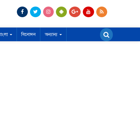
বাংলা
বিনোদন
অন্যান্য