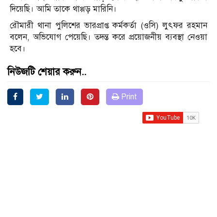
দিয়েছি। আমি তাকে থাপ্পড় মারিনি।
রৌমারী থানা পুলিশের ভারপ্রাপ্ত কর্মকর্তা (ওসি) লুৎফর রহমান
বলেন, অভিযোগ পেয়েছি। তদন্ত করে প্রয়োজনীয় ব্যবস্থা নেওয়া
হবে।
নিউজটি শেয়ার করুন..
Print