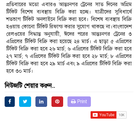
প্রতিবারের মতো এবারও আন্তঃনগর ট্রেনের সাত দিনের অগ্রিম
টিকিট বিশেষ ব্যবস্থায় বিক্রি করা হচ্ছে। যাত্রীদের সুবিধার্থে
শতভাগ টিকিট অনলাইনে বিক্রি করা হবে। বিশেষ ব্যবস্থায় বিক্রি
হওয়ায় কোনো টিকিট রিফান্ড করার সুযোগ থাকছে না।বাংলাদেশ
রেলওয়ের সিদ্ধান্ত অনুযায়ী, ঈদের পরের আন্তঃনগর ট্রেনের ৩
এপ্রিলের টিকিট বিক্রি করা হয়েছে ২৪ মার্চ। এ ছাড়া ৫ এপ্রিলের
টিকিট বিক্রি করা হবে ২৬ মার্চ; ৬ এপ্রিলের টিকিট বিক্রি করা হবে
২৭ মার্চ; ৭ এপ্রিলের টিকিট বিক্রি করা হবে ২৮ মার্চ; ৮ এপ্রিলের
টিকিট বিক্রি করা হবে ২৯ মার্চ এবং ৯ এপ্রিলের টিকিট বিক্রি করা
হবে ৩০ মার্চ।
নিউজটি শেয়ার করুন..
Print