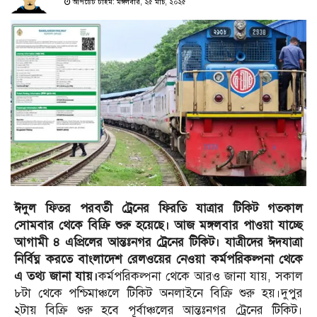
আপডেট টাইম: মঙ্গলবার, ২৫ মার্চ, ২০২৫
ঈদুল ফিতর পরবর্তী ট্রেনের ফিরতি যাত্রার টিকিট গতকাল
সোমবার থেকে বিক্রি শুরু হয়েছে। আজ মঙ্গলবার পাওয়া যাচ্ছে
আগামী ৪ এপ্রিলের আন্তঃনগর ট্রেনের টিকিট।
যাত্রীদের ঈদযাত্রা
নির্বিঘ্ন করতে বাংলাদেশ রেলওয়ের নেওয়া কর্মপরিকল্পনা থেকে
এ তথ্য জানা যায়।
কর্মপরিকল্পনা থেকে আরও জানা যায়, সকাল
৮টা থেকে পশ্চিমাঞ্চলে টিকিট অনলাইনে বিক্রি শুরু হয়।দুপুর
২টায় বিক্রি শুরু হবে পূর্বাঞ্চলের আন্তঃনগর ট্রেনের টিকিট।