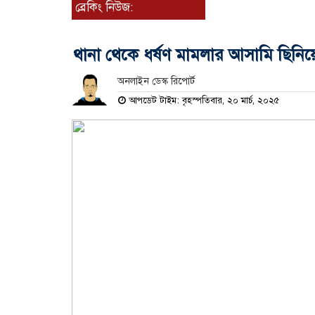
ব্রেকিং নিউজ:
থানা থেকে ধর্ষণ মামলার আসামি ছিনিয়
অনলাইন ডেস্ক রিপোর্ট
আপডেট টাইম: বৃহস্পতিবার, ২০ মার্চ, ২০২৫