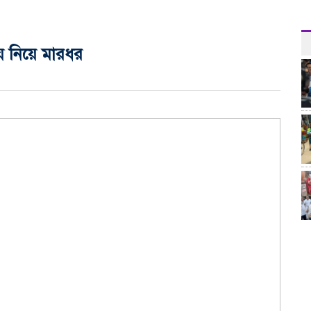
ে নিয়ে মারধর