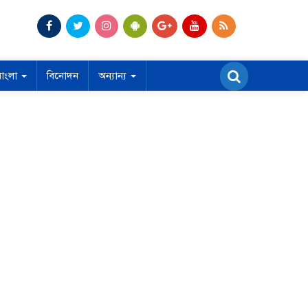
বাংলা
বিনোদন
অন্যান্য