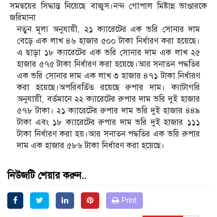
সমন্বয়ের সিদ্ধান্ত নিয়েছে বাজুস।নন্দ গোপাল মিষ্টান্ন ভাণ্ডারকে
জরিমানা
নতুন মূল্য অনুযায়ী, ২১ ক্যারেটের এক ভরি সোনার দাম
বেড়ে এক লাখ ৪৬ হাজার ৫০০ টাকা নির্ধারণ করা হয়েছে।
এ ছাড়া ১৮ ক্যারেটের এক ভরি সোনার দাম এক লাখ ২৫
হাজার ৫৭৫ টাকা নির্ধারণ করা হয়েছে।আর সনাতন পদ্ধতির
এক ভরি সোনার দাম এক লাখ ৩ হাজার ৪৭১ টাকা নির্ধারণ
করা হয়েছে।অপরিবর্তিত রয়েছে রুপার দাম। ক্যাটাগরি
অনুযায়ী, বর্তমানে ২২ ক্যারেটের রুপার দাম ভরি দুই হাজার
৫৭৮ টাকা। ২১ ক্যারেটের রুপার দাম ভরি দুই হাজার ৪৪৯
টাকা এবং ১৮ ক্যারেটের রুপার দাম ভরি দুই হাজার ১১১
টাকা নির্ধারণ করা হয়।আর সনাতন পদ্ধতির এক ভরি রুপার
দাম এক হাজার ৫৮৬ টাকা নির্ধারণ করা হয়েছে।
নিউজটি শেয়ার করুন..
Print