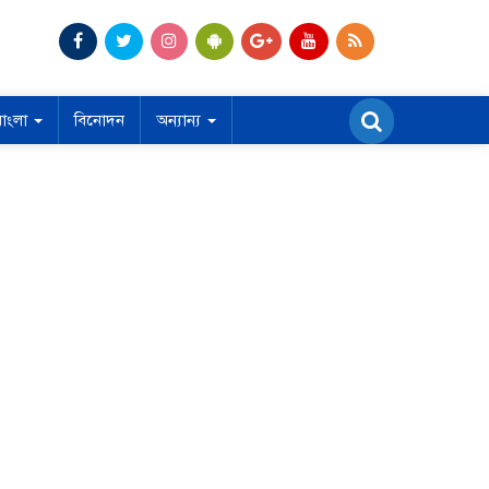
বাংলা
বিনোদন
অন্যান্য