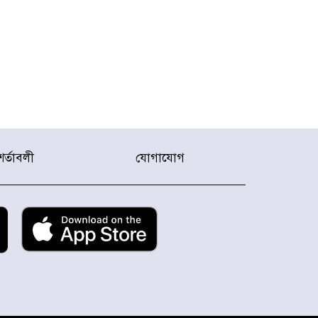
শর্তাবলী
যোগাযোগ