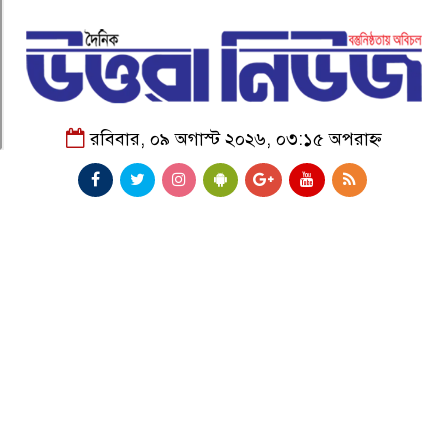
রবিবার, ০৯ অগাস্ট ২০২৬, ০৩:১৫ অপরাহ্ন