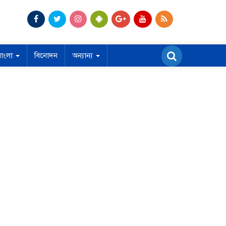
বাংলা
বিনোদন
অন্যান্য