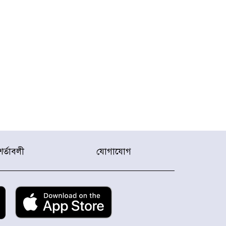
শর্তাবলী
যোগাযোগ