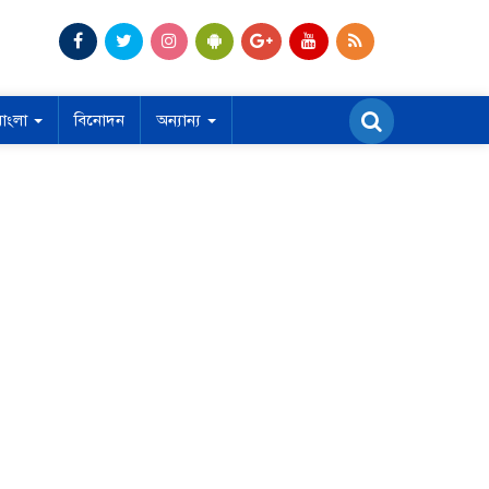
বাংলা
বিনোদন
অন্যান্য