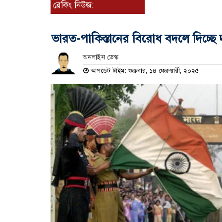
ব্রেকিং নিউজ:
ভারত-পাকিস্তানের বিরোধ বদলে দিচ্ছে
অনলাইন ডেস্ক
আপডেট টাইম: শুক্রবার, ১৪ ফেব্রুয়ারী, ২০২৫