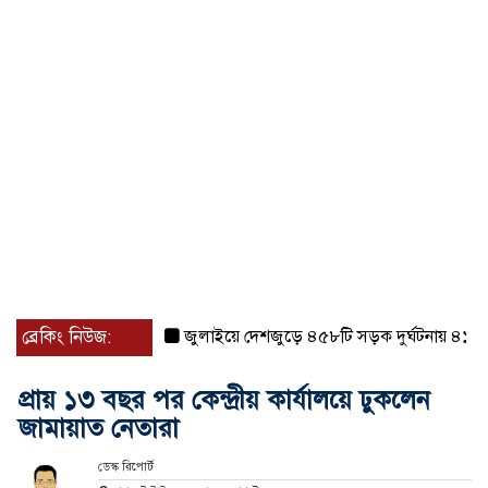
ব্রেকিং নিউজ:
জুলাইয়ে দেশজুড়ে ৪৫৮টি সড়ক দুর্ঘটনায় ৪১৬ জন ন
প্রায় ১৩ বছর পর কেন্দ্রীয় কার্যালয়ে ঢুকলেন
জামায়াত নেতারা
ডেস্ক রিপোর্ট