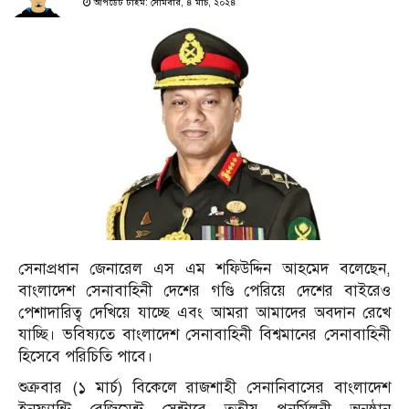
আপডেট টাইম: সোমবার, ৪ মার্চ, ২০২৪
সেনাপ্রধান জেনারেল এস এম শফিউদ্দিন আহমেদ বলেছেন,
বাংলাদেশ সেনাবাহিনী দেশের গণ্ডি পেরিয়ে দেশের বাইরেও
পেশাদারিত্ব দেখিয়ে যাচ্ছে এবং আমরা আমাদের অবদান রেখে
যাচ্ছি। ভবিষ্যতে বাংলাদেশ সেনাবাহিনী বিশ্বমানের সেনাবাহিনী
হিসেবে পরিচিতি পাবে।
শুক্রবার (১ মার্চ) বিকেলে রাজশাহী সেনানিবাসের বাংলাদেশ