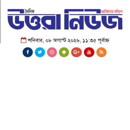
শনিবার, ০৮ অগাস্ট ২০২৬, ১১:৩৫ পূর্বাহ্ন