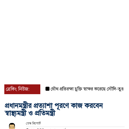
ব্রেকিং নিউজ:
যৌথ প্রতিরক্ষা চুক্তি স্বাক্ষর করেছে সৌদি-তুরস্ক-পাকিস্
প্রধানমন্ত্রীর প্রত্যাশা পূরণে কাজ করবেন
স্বাস্থ্যমন্ত্রী ও প্রতিমন্ত্রী
ডেস্ক রিপোর্ট