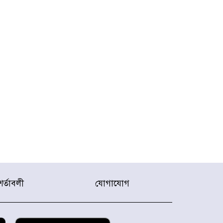
JRA
শর্তাবলী
যোগাযোগ