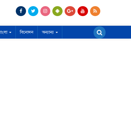
বাংলা
বিনোদন
অন্যান্য