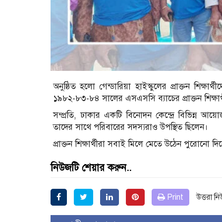
অনুষ্ঠিত হলো গেন্ডারিয়া হাইস্কুলের প্রাক্তন শিক্ষা
১৯৮২-৮৩-৮৪ সালের এসএসসি ব্যাচের প্রাক্তন শিক্ষার্
সম্প্রতি, ঢাকার একটি বিনোদন কেন্দ্রে বিভিন্ন আয়োজন
তাদের সাথে পরিবারের সদস্যরাও উপস্থিত ছিলেন।
প্রাক্তন শিক্ষার্থীরা সবাই মিলে মেতে উঠেন পুরোনো 
নিউজটি শেয়ার করুন..
Print
উত্তরা ন