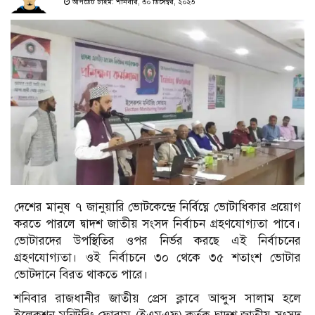
আপডেট টাইম: শনিবার, ৩০ ডিসেম্বর, ২০২৩
দেশের মানুষ ৭ জানুয়ারি ভোটকেন্দ্রে নির্বিঘ্নে ভোটাধিকার প্রয়োগ
করতে পারলে দ্বাদশ জাতীয় সংসদ নির্বাচন গ্রহণযোগ্যতা পাবে।
ভোটারদের উপস্থিতির ওপর নির্ভর করছে এই নির্বাচনের
গ্রহণযোগ্যতা। ওই নির্বাচনে ৩০ থেকে ৩৫ শতাংশ ভোটার
ভোটদানে বিরত থাকতে পারে।
শনিবার রাজধানীর জাতীয় প্রেস ক্লাবে আব্দুস সালাম হলে