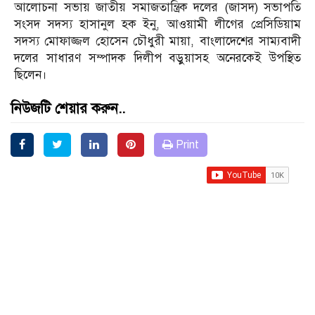
আলোচনা সভায় জাতীয় সমাজতান্ত্রিক দলের (জাসদ) সভাপতি
সংসদ সদস্য হাসানুল হক ইনু, আওয়ামী লীগের প্রেসিডিয়াম
সদস্য মোফাজ্জল হোসেন চৌধুরী মায়া, বাংলাদেশের সাম্যবাদী
দলের সাধারণ সম্পাদক দিলীপ বড়ুয়াসহ অনেরকেই উপস্থিত
ছিলেন।
নিউজটি শেয়ার করুন..
Print