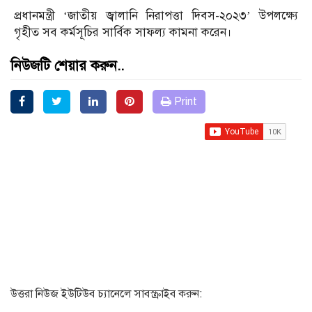
প্রধানমন্ত্রী ‘জাতীয় জ্বালানি নিরাপত্তা দিবস-২০২৩’ উপলক্ষ্যে
গৃহীত সব কর্মসূচির সার্বিক সাফল্য কামনা করেন।
নিউজটি শেয়ার করুন..
Print
উত্তরা নিউজ ইউটিউব চ্যানেলে সাবস্ক্রাইব করুন: