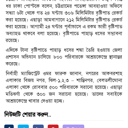
ধর ঢাকা পোস্টকে বলেন, চট্টগ্রামের পতেঙ্গা আবহাওয়া অফিসে
সন্ধ্যা ৬টা থেকে গত ২৪ ঘণ্টায় ৩০৬ মিলিমিটার বৃষ্টিপাত রেকর্ড
করা হয়েছে। এছাড়া আমবাগানে ২১২ মিলিমিটার বৃষ্টিপাত রেকর্ড
করা হয়েছে। আগামী ২৪ ঘণ্টার পূর্বাভাসে এ রকম ভারী বৃষ্টিপাত
অব্যাহত থাকবে বলা হয়েছে। বৃষ্টিপাতে পাহাড় ধসের সম্ভাবনা
রয়েছে।
এদিকে টানা বৃষ্টিপাতে পাহাড় ধসের শঙ্কা তৈরি হওয়ায় জেলা
প্রশাসন অভিযান চালিয়ে ৮০০ পরিবারকে আশ্রয়কেন্দ্রে স্থানান্তর
করেছে।
নির্বাহী ম্যাজিস্ট্রেট ওমর ফারুক জানান, নগরের আকবরশাহ
এলাকার বিজয় নগর, ঝিল-১,২,৩ – শান্তিনগর, বেলতলীঘোনা
এলাকা থেকে রোববার ৫০০ পরিবারকে সরানো হয়েছে। এছাড়া
মতিঝর্ণা থেকে ৩০০ জন সরানো হয়েছে। তাদের সবাইকে
আশ্রয়কেন্দ্রে খাবার দেওয়া হচ্ছে।
নিউজটি শেয়ার করুন..