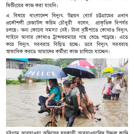
ফিটিংয়ের কাজ করা যায়নি।
এ বিষয়ে বাংলাদেশ বিদ্যুৎ উন্নয়ন বোর্ড চট্টগ্রামের প্রধান
প্রকৌশলী রেজাউল করিম চৌধুরী বলেন, প্রাকৃতিক বিপর্যয়
চলছে। অন্য কোনো সমস্যা নেই। টানা বৃষ্টিপাতে কোথাও বিদ্যুৎ
লাইনে আবার কোথাও ট্রান্সফরমারে গাছ ভেঙে পড়েছে। এতে
করে বিদ্যুৎ সরবরাহ বিঘ্নিত হচ্ছে। তবে বিদ্যুৎ সরবরাহ
স্বাভাবিক করতে আমাদের কর্মীরা কাজ চালিয়ে যাচ্ছেন।
চট্টগ্রাম আবহাওয়া অফিসের সহকারী আবহাওয়াবিদ উজ্জ্বল কান্তি