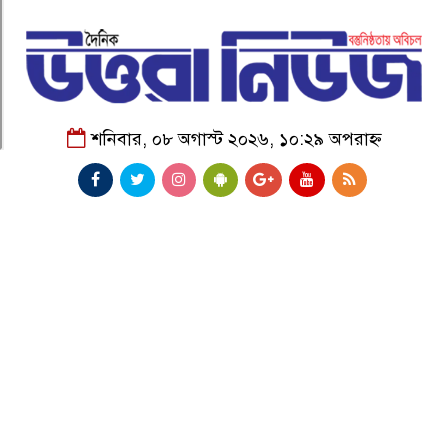
শনিবার, ০৮ অগাস্ট ২০২৬, ১০:২৯ অপরাহ্ন