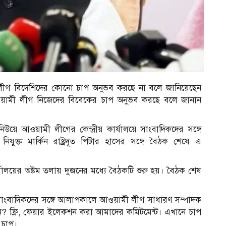
ী লীগ বিদেশিদের কোনো চাপ অনুভব করছে না বলে জানিয়েছেন
য়ামী লীগ নিজেদের বিবেকের চাপ অনুভব করছে বলে জানান
নিউয়ে আওয়ামী লীগের কেন্দ্রীয় কার্যালয়ে সাংবাদিকদের সঙ্গে
ক্ত মার্কিন রাষ্ট্রদূত পিটার হাসের সঙ্গে বৈঠক শেষে এ
যালয়ের অষ্টম তলায় দুজনের মধ্যে বৈঠকটি শুরু হয়। বৈঠক শেষ
শেষে সাংবাদিকদের সঙ্গে আলাপকালে আওয়ামী লীগ সাধারণ সম্পাদক
 ফ্রি, ফেয়ার ইলেকশন করা আমাদের কমিটমেন্ট। এখানে চাপ
 চাপ।