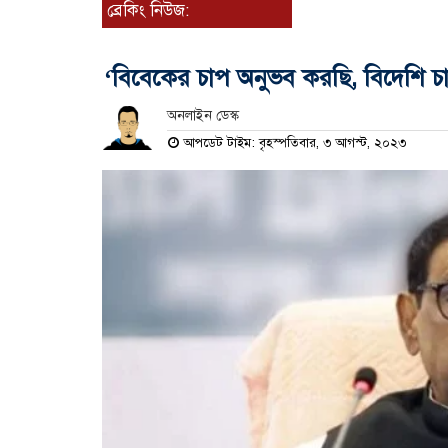
ব্রেকিং নিউজ:
‘বিবেকের চাপ অনুভব করছি, বিদেশি চ
অনলাইন ডেস্ক
আপডেট টাইম: বৃহস্পতিবার, ৩ আগস্ট, ২০২৩