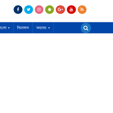
বাংলা
বিনোদন
অন্যান্য