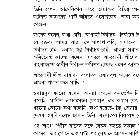
তিনি বলেন, আমেরিকার সাথে আমাদের বিভিন্ন লেনদেন
রাষ্ট্রদূত আমাদের পার্টি অফিসে এসেছিলেন। তা
গেছেন।
কাদের বলেন, কথা যেটা, আগামী নির্বাচন। নির্বাচন
যে বক্তব্য, আমরা যার সঙ্গে আলাপ করি, আমাদের অঙ্গ
নির্বাচন চাই। অবাধ, সুষ্ঠু নির্বাচন চাই। আমরা স
কমিটমেন্ট।কাদের বলেন, গণতন্ত্র আওয়ামী লীগ
বাংলাদেশে স্বাধীন নির্বাচন কমিশন হয়েছে বলেও জানা
আওয়ামী লীগ সাধারণ সম্পাদক ওবায়দুল কাদের বলেন, গ
আমরা পালন করে যাচ্ছি।’
ওবায়দুল কাদের বলেন, আমরা কোনো কমপ্লেইন ন
বলেছি। মার্কিন অ্যাম্বাসেডর কোথাও তার কথায় কেয়ারটে
ধরনের কোনো কথা বলেনি। কথা হয়েছে- ফ্রি, ফেয়ার ও 
দেওয়া হয়নি বলেও জানান তিনি। সংলাপের বিষয়েও 
এর আগে পিটার হাসের সঙ্গে বৈঠক করতে সকাল সাড়ে 
কাদের। এর পৌনে এক ঘণ্টা পর সেখানে আসেন মার্কিন র