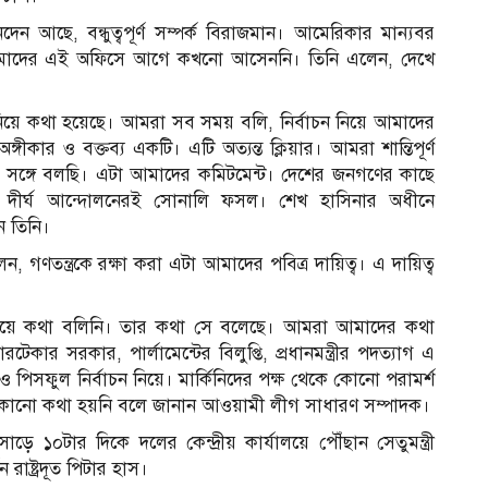
 আছে, বন্ধুত্বপূর্ণ সম্পর্ক বিরাজমান। আমেরিকার মান্যবর
রা আমাদের এই অফিসে আগে কখনো আসেননি। তিনি এলেন, দেখে
 নিয়ে কথা হয়েছে। আমরা সব সময় বলি, নির্বাচন নিয়ে আমাদের
ীকার ও বক্তব্য একটি। এটি অত্যন্ত ক্লিয়ার। আমরা শান্তিপূর্ণ
বার সঙ্গে বলছি। এটা আমাদের কমিটমেন্ট। দেশের জনগণের কাছে
ের দীর্ঘ আন্দোলনেরই সোনালি ফসল। শেখ হাসিনার অধীনে
ন তিনি।
ণতন্ত্রকে রক্ষা করা এটা আমাদের পবিত্র দায়িত্ব। এ দায়িত্ব
িয়ে কথা বলিনি। তার কথা সে বলেছে। আমরা আমাদের কথা
কার সরকার, পার্লামেন্টের বিলুপ্তি, প্রধানমন্ত্রীর পদত্যাগ এ
পিসফুল নির্বাচন নিয়ে। মার্কিনিদের পক্ষ থেকে কোনো পরামর্শ
কোনো কথা হয়নি বলে জানান আওয়ামী লীগ সাধারণ সম্পাদক।
১০টার দিকে দলের কেন্দ্রীয় কার্যালয়ে পৌঁছান সেতুমন্ত্রী
াষ্ট্রদূত পিটার হাস।