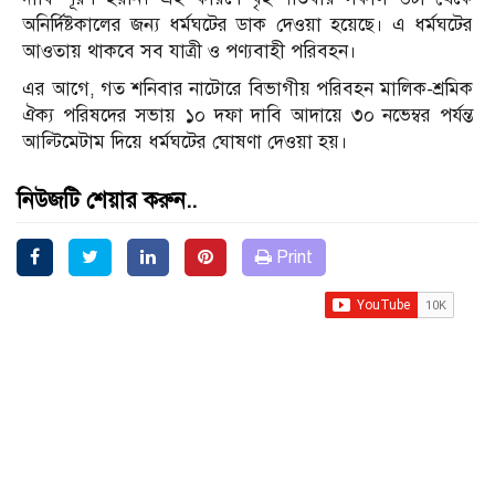
অনির্দিষ্টকালের জন্য ধর্মঘটের ডাক দেওয়া হয়েছে। এ ধর্মঘটের
আওতায় থাকবে সব যাত্রী ও পণ্যবাহী পরিবহন।
এর আগে, গত শনিবার নাটোরে বিভাগীয় পরিবহন মালিক-শ্রমিক
ঐক্য পরিষদের সভায় ১০ দফা দাবি আদায়ে ৩০ নভেম্বর পর্যন্ত
আল্টিমেটাম দিয়ে ধর্মঘটের ঘোষণা দেওয়া হয়।
নিউজটি শেয়ার করুন..
Print