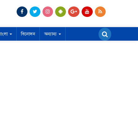
বাংলা
বিনোদন
অন্যান্য