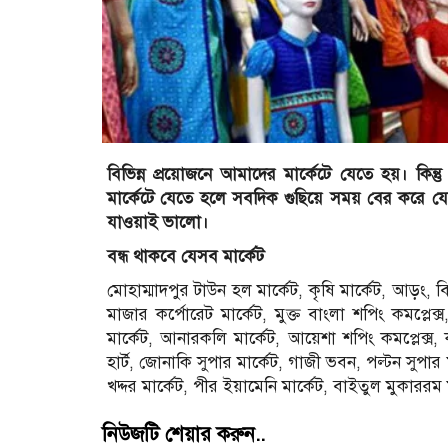
বিভিন্ন প্রয়োজনে আমাদের মার্কেটে যেতে হয়। কিন্ত
মার্কেটে যেতে হলে সবদিক গুছিয়ে সময় বের করে যেত
যাওয়াই ভালো।
বন্ধ থাকবে যেসব মার্কেট
মোহাম্মাদপুর টাউন হল মার্কেট, কৃষি মার্কেট, আড়ং, বিআ
মাজার কর্পোরেট মার্কেট, মুক্ত বাংলা শপিং কমপ্লেক
মার্কেট, আনারকলি মার্কেট, আয়েশা শপিং কমপ্লেক্স, কর্
হার্ট, জোনাকি সুপার মার্কেট, গাজী ভবন, পল্টন সুপার ম
খদ্দর মার্কেট, পীর ইয়ামেনি মার্কেট, বাইতুল মুকাররম
নিউজটি শেয়ার করুন..