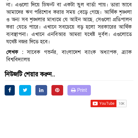
না। এগুলো দিয়ে ডিফল্ট বা একটা ভুল বার্তা পায়। তারা ভাবে
আমাদের ঋণ পরিশোধ করার সময় বেড়ে গেছে। আর্থিক শৃঙ্খলা
ও অন্য সব শৃঙ্খলার মাধ্যমে যে আইন আছে, সেগুলো প্রতিপালন
করা যেতে পারে। এখানে সবচেয়ে বড় হলো সরকারের আর্থিক
ব্যবস্থাপনা। এখানে এনবিআর আমরা যথেষ্ট দুর্বল। এগুলোতে
যথেষ্ট নজর দিতে হবে।
লেখক :
সাবেক গভর্নর, বাংলাদেশ ব্যাংক অধ্যাপক, ব্র্যাক
বিশ্ববিদ্যালয়
নিউজটি শেয়ার করুন..
Print