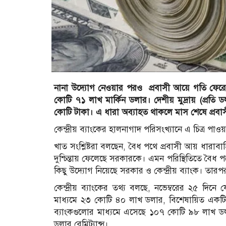
নানা উদ্যোগ নেওয়ার পরও প্রবাসী আয়ে গতি ফেরেনি
কোটি ৭১ লাখ মার্কিন ডলার। দেশীয় মুদ্রায় (প্রত
কোটি টাকা। এ ধারা অব্যাহত থাকলে মাস শেষে প্রব
কেন্দ্রীয় ব্যাংকের হালনাগাদ পরিসংখ্যানে এ চিত্র পাও
খাত সংশ্লিষ্টরা বলছেন, বৈধ পথে প্রবাসী আয় ধারা
দুশ্চিন্তায় ফেলেছে সরকারকে। এমন পরিস্থিতিতে বৈধ প
কিছু উদ্যোগ নিয়েছে সরকার ও কেন্দ্রীয় ব্যাংক। তা
কেন্দ্রীয় ব্যাংকের তথ্য বলছে, নভেম্বরের ২৫ দিনে যে 
মাধ্যমে ২৩ কোটি ৪০ লাখ ডলার, বিশেষায়িত একটি 
ব্যাংকগুলোর মাধ্যমে এসেছে ১০৭ কোটি ৯৮ লাখ ডলা
ডলার রেমিট্যান্স।