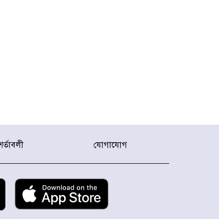
শর্তাবলী
যোগাযোগ