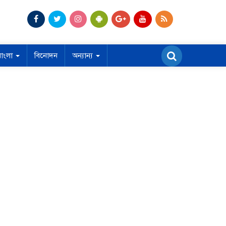
বাংলা
বিনোদন
অন্যান্য