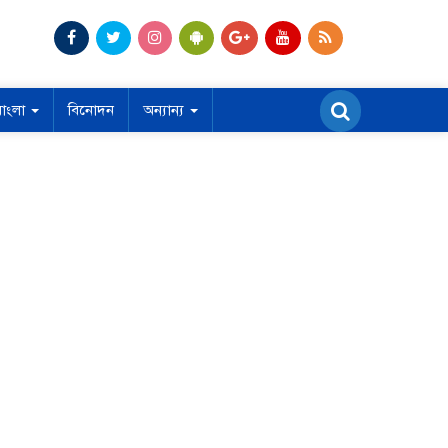
বাংলা
বিনোদন
অন্যান্য